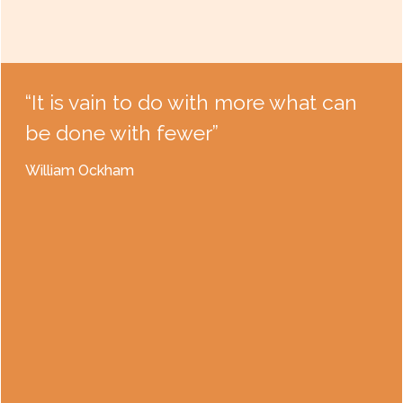
“It is vain to do with more what can
be done with fewer”
William Ockham