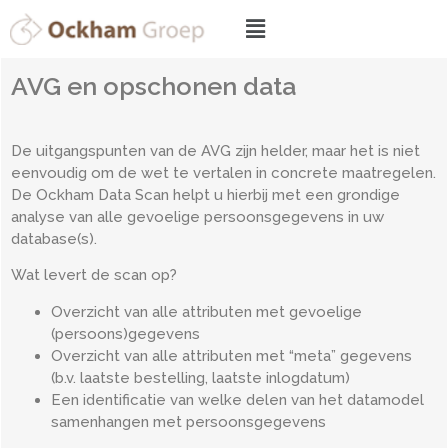
AVG en opschonen data
De uitgangspunten van de AVG zijn helder, maar het is niet
eenvoudig om de wet te vertalen in concrete maatregelen.
De Ockham Data Scan helpt u hierbij met een grondige
analyse van alle gevoelige persoonsgegevens in uw
database(s).
Wat levert de scan op?
Overzicht van alle attributen met gevoelige
(persoons)gegevens
Overzicht van alle attributen met “meta” gegevens
(b.v. laatste bestelling, laatste inlogdatum)
Een identificatie van welke delen van het datamodel
samenhangen met persoonsgegevens