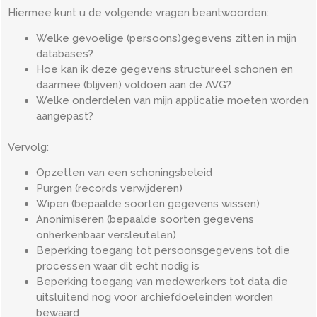
Hiermee kunt u de volgende vragen beantwoorden:
Welke gevoelige (persoons)gegevens zitten in mijn
databases?
Hoe kan ik deze gegevens structureel schonen en
daarmee (blijven) voldoen aan de AVG?
Welke onderdelen van mijn applicatie moeten worden
aangepast?
Vervolg:
Opzetten van een schoningsbeleid
Purgen (records verwijderen)
Wipen (bepaalde soorten gegevens wissen)
Anonimiseren (bepaalde soorten gegevens
onherkenbaar versleutelen)
Beperking toegang tot persoonsgegevens tot die
processen waar dit echt nodig is
Beperking toegang van medewerkers tot data die
uitsluitend nog voor archiefdoeleinden worden
bewaard