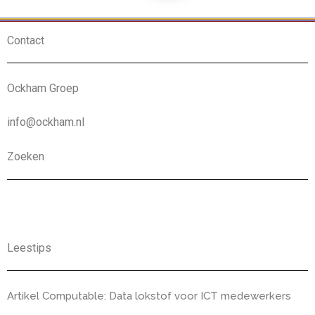
Contact
Ockham Groep
info@ockham.nl
Zoeken
Leestips
Artikel Computable: Data lokstof voor ICT medewerkers