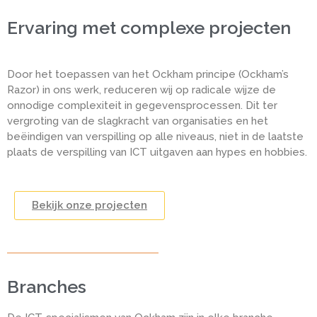
Ervaring met complexe projecten
Door het toepassen van het Ockham principe (Ockham’s
Razor) in ons werk, reduceren wij op radicale wijze de
onnodige complexiteit in gegevensprocessen. Dit ter
vergroting van de slagkracht van organisaties en het
beëindigen van verspilling op alle niveaus, niet in de laatste
plaats de verspilling van ICT uitgaven aan hypes en hobbies.
Bekijk onze projecten
Branches