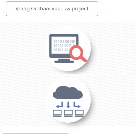
Vraag Ockham voor uw project