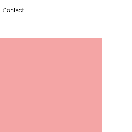
Contact