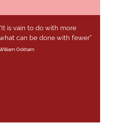
“It is vain to do with more
what can be done with fewer”
William Ockham