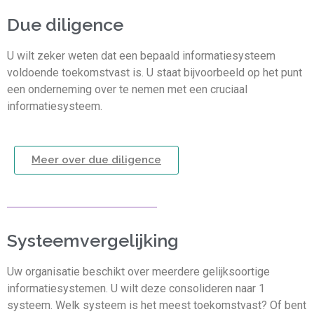
Due diligence
U wilt zeker weten dat een bepaald informatiesysteem
voldoende toekomstvast is. U staat bijvoorbeeld op het punt
een onderneming over te nemen met een cruciaal
informatiesysteem.
Meer over due diligence
Systeemvergelijking
Uw organisatie beschikt over meerdere gelijksoortige
informatiesystemen. U wilt deze consolideren naar 1
systeem. Welk systeem is het meest toekomstvast? Of bent