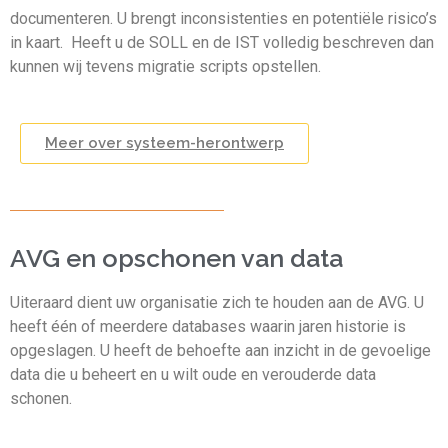
documenteren. U brengt inconsistenties en potentiële risico’s
in kaart. Heeft u de SOLL en de IST volledig beschreven dan
kunnen wij tevens migratie scripts opstellen.
Meer over systeem-herontwerp
AVG en opschonen van data
Uiteraard dient uw organisatie zich te houden aan de AVG. U
heeft één of meerdere databases waarin jaren historie is
opgeslagen. U heeft de behoefte aan inzicht in de gevoelige
data die u beheert en u wilt oude en verouderde data
schonen.