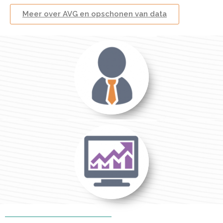
Meer over AVG en opschonen van data