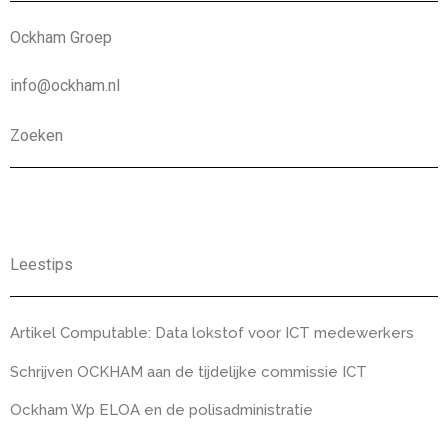
Ockham Groep
info@ockham.nl
Zoeken
Leestips
Artikel Computable: Data lokstof voor ICT medewerkers
Schrijven OCKHAM aan de tijdelijke commissie ICT
Ockham Wp ELOA en de polisadministratie