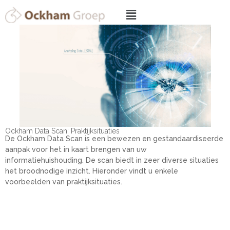
Ockham Data Scan:
Praktijksituaties
De Ockham Data Scan is een bewezen en gestandaardiseerde
aanpak voor het in kaart brengen van uw
informatiehuishouding. De scan biedt in zeer diverse situaties
het broodnodige inzicht. Hieronder vindt u enkele
voorbeelden van praktijksituaties.