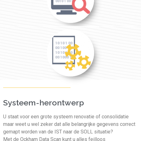
Systeem-herontwerp
U staat voor een grote systeem renovatie of consolidatie
maar weet u wel zeker dat alle belangrijke gegevens correct
gemapt worden van de IST naar de SOLL situatie?
Met de Ockham Data Scan kunt u alles feilloos