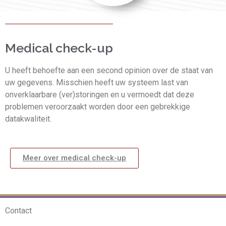
Medical check-up
U heeft behoefte aan een second opinion over de staat van
uw gegevens. Misschien heeft uw systeem last van
onverklaarbare (ver)storingen en u vermoedt dat deze
problemen veroorzaakt worden door een gebrekkige
datakwaliteit.
Meer over medical check-up
Contact