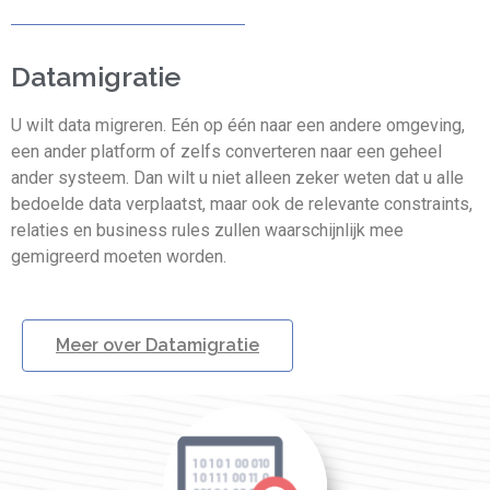
Datamigratie
U wilt data migreren. Eén op één naar een andere omgeving,
een ander platform of zelfs converteren naar een geheel
ander systeem. Dan wilt u niet alleen zeker weten dat u alle
bedoelde data verplaatst, maar ook de relevante constraints,
relaties en business rules zullen waarschijnlijk mee
gemigreerd moeten worden.
Meer over Datamigratie