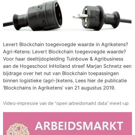
Levert Blockchain toegevoegde waarde in Agriketens?
Agri-Ketens: Levert Blockchain toegevoegde waarde?
Voor haar deeltijdopleiding Tuinbouw & Agribusiness
aan de Hogeschool InHolland streef Marjan Schnetz een
bijdrage over het nut van Blockchain toepassingen
binnen logistieke (agri-)ketens. Lees hier de publicatie
‘Blockchains in Agriketens’ van 21 augustus 2019.
Video-impressie van de “open arbeidsmarkt data” meet-up