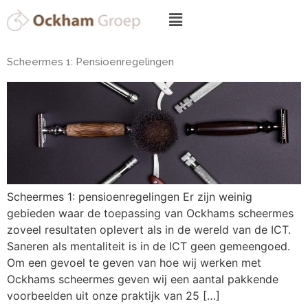
Scheermes 1: Pensioenregelingen
Scheermes 1: pensioenregelingen Er zijn weinig
gebieden waar de toepassing van Ockhams scheermes
zoveel resultaten oplevert als in de wereld van de ICT.
Saneren als mentaliteit is in de ICT geen gemeengoed.
Om een gevoel te geven van hoe wij werken met
Ockhams scheermes geven wij een aantal pakkende
voorbeelden uit onze praktijk van 25 […]