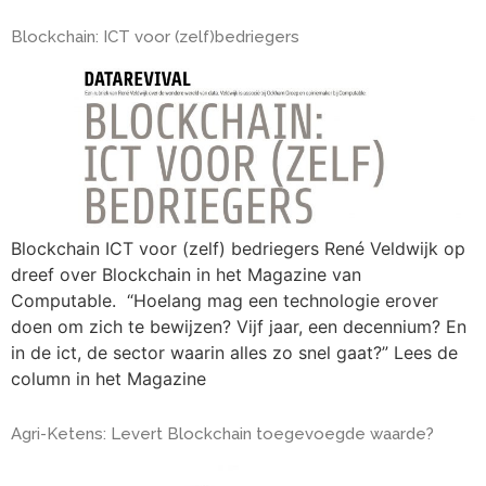
Blockchain: ICT voor (zelf)bedriegers
Blockchain ICT voor (zelf) bedriegers René Veldwijk op
dreef over Blockchain in het Magazine van
Computable. “Hoelang mag een technologie erover
doen om zich te bewijzen? Vijf jaar, een decennium? En
in de ict, de sector waarin alles zo snel gaat?” Lees de
column in het Magazine
Agri-Ketens: Levert Blockchain toegevoegde waarde?