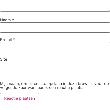
Naam
*
E-mail
*
Site
Mijn naam, e-mail en site opslaan in deze browser voor de
volgende keer wanneer ik een reactie plaats.