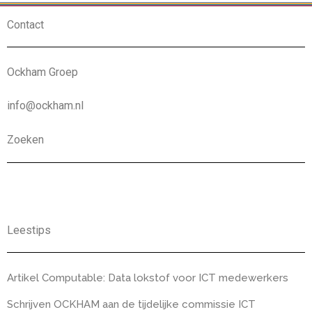
Contact
Ockham Groep
info@ockham.nl
Zoeken
Leestips
Artikel Computable: Data lokstof voor ICT medewerkers
Schrijven OCKHAM aan de tijdelijke commissie ICT