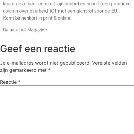
kruipt deze keer eens uit zijn bubbel en schrijft een positieve
column over overheid-ICT met een glansrol voor de EU.
Komt binnenkort in print & online.
Ga naar het
.
Magazine
Geef een reactie
Je e-mailadres wordt niet gepubliceerd.
Vereiste velden
zijn gemarkeerd met
*
Reactie
*