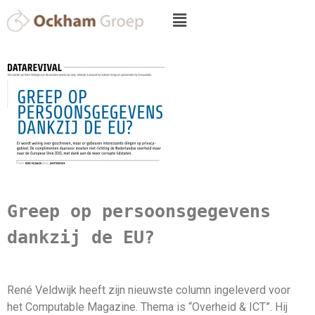
Greep op persoonsgegevens 
dankzij de EU?
René Veldwijk heeft zijn nieuwste column ingeleverd voor
het Computable Magazine. Thema is “Overheid & ICT”. Hij